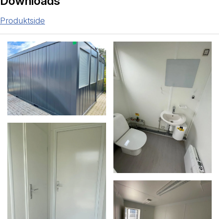
Downloads
Produktside