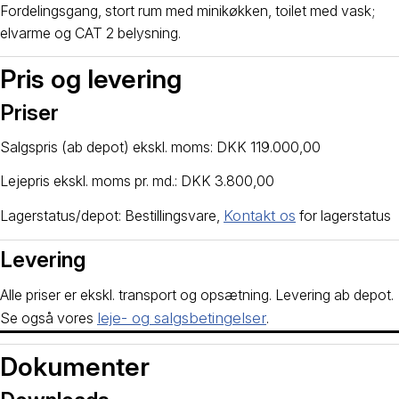
Fordelingsgang, stort rum med minikøkken, toilet med vask;
elvarme og CAT 2 belysning.
Pris og levering
Priser
Salgspris (ab depot) ekskl. moms: DKK 119.000,00
Lejepris ekskl. moms pr. md.: DKK 3.800,00
Lagerstatus/depot: Bestillingsvare,
Kontakt os
for lagerstatus
Levering
Alle priser er ekskl. transport og opsætning. Levering ab depot.
Se også vores
leje- og salgsbetingelser
.
Dokumenter