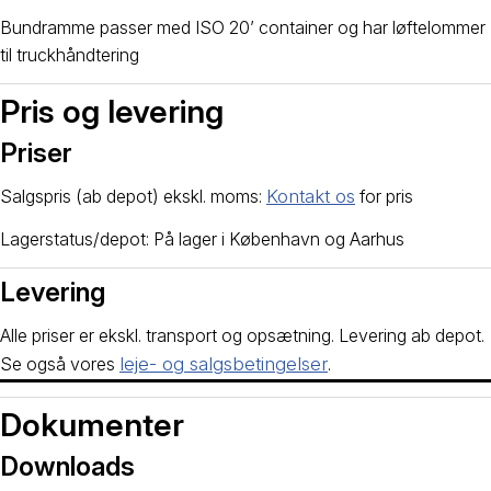
Bundramme passer med ISO 20’ container og har løftelommer
til truckhåndtering
Pris og levering
Priser
Salgspris (ab depot) ekskl. moms:
Kontakt os
for pris
Lagerstatus/depot: På lager i København og Aarhus
Levering
Alle priser er ekskl. transport og opsætning. Levering ab depot.
Se også vores
leje- og salgsbetingelser
.
Dokumenter
Downloads