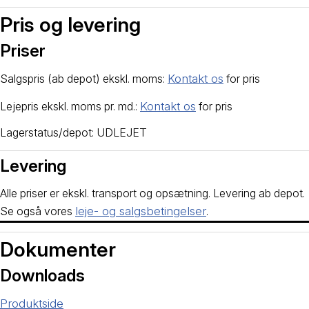
Pris og levering
Priser
Salgspris (ab depot) ekskl. moms:
Kontakt os
for pris
Lejepris ekskl. moms pr. md.:
Kontakt os
for pris
Lagerstatus/depot: UDLEJET
Levering
Alle priser er ekskl. transport og opsætning. Levering ab depot.
Se også vores
leje- og salgsbetingelser
.
Dokumenter
Downloads
Produktside